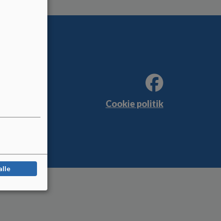
Cookie politik
alle